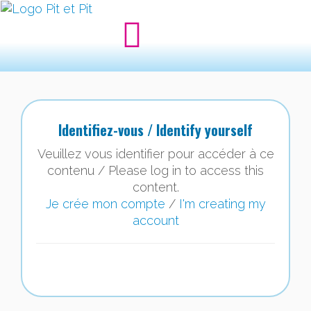
Identifiez-vous / Identify yourself
Veuillez vous identifier pour accéder à ce
contenu / Please log in to access this
content.
Je crée mon compte
/
I'm creating my
account