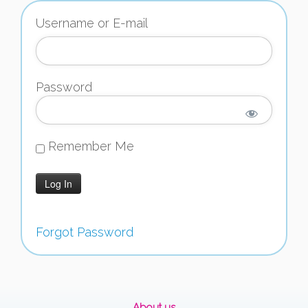
Username or E-mail
Password
Remember Me
Forgot Password
About us