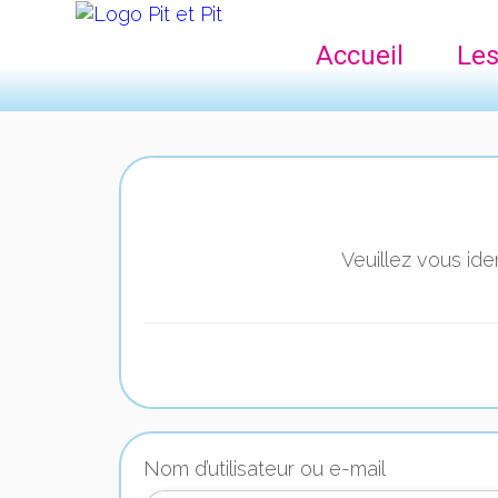
Accueil
Les
Veuillez vous ide
Nom d’utilisateur ou e-mail