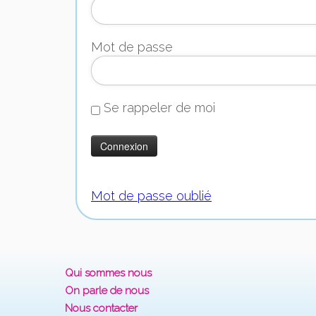
Mot de passe
Se rappeler de moi
Mot de passe oublié
Qui sommes nous
On parle de nous
Nous contacter