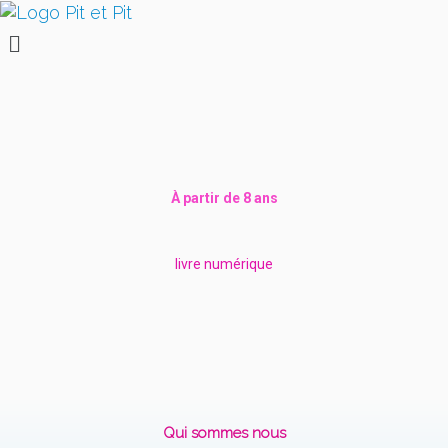
À partir de 8 ans
livre numérique
Qui sommes nous