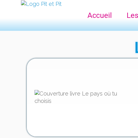
Accueil
Les