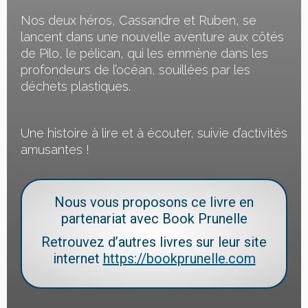
Nos deux héros, Cassandre et Ruben, se
lancent dans une nouvelle aventure aux côtés
de Pilo, le pélican, qui les emmène dans les
profondeurs de l’océan, souillées par les
déchets plastiques.
Une histoire à lire et à écouter, suivie d’activités
amusantes !
Nous vous proposons ce livre en
partenariat avec Book Prunelle
Retrouvez
d’autres livres
sur leur site
internet
https://bookprunelle.com