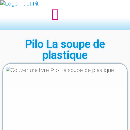
Pilo La soupe de
plastique