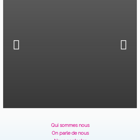
Qui sommes nous
On parle de nous