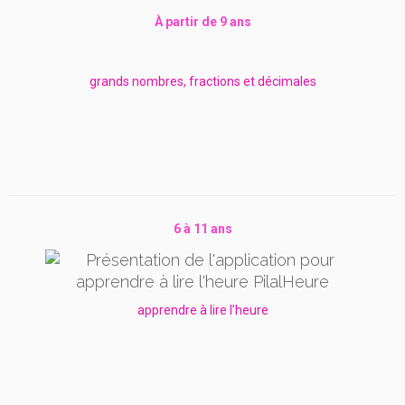
À partir de 9 ans
grands nombres, fractions et décimales
6 à 11 ans
apprendre à lire l’heure