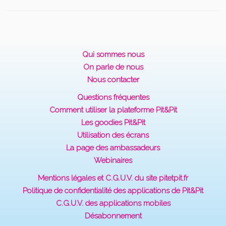
Qui sommes nous
On parle de nous
Nous contacter
Questions fréquentes
Comment utiliser la plateforme Pit&Pit
Les goodies Pit&Pit
Utilisation des écrans
La page des ambassadeurs
Webinaires
Mentions légales et C.G.U.V. du site pitetpit.fr
Politique de confidentialité des applications de Pit&Pit
C.G.U.V. des applications mobiles
Désabonnement