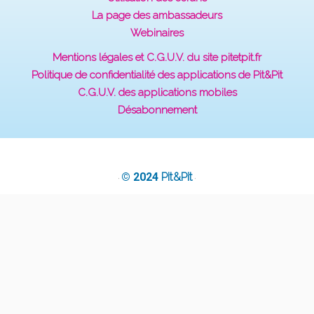
La page des ambassadeurs
Webinaires
Mentions légales et C.G.U.V. du site pitetpit.fr
Politique de confidentialité des applications de Pit&Pit
C.G.U.V. des applications mobiles
Désabonnement
© 2024
Pit&Pit
·
·