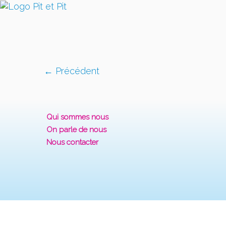
← Précédent
Qui sommes nous
On parle de nous
Nous contacter