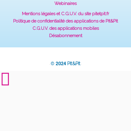
Webinaires
Mentions légales et C.G.U.V. du site pitetpit.fr
Politique de confidentialité des applications de Pit&Pit
C.G.U.V. des applications mobiles
Désabonnement
© 2024
Pit&Pit
·
·