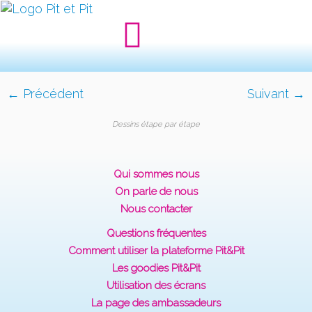
← Précédent
Suivant →
Dessins étape par étape
Qui sommes nous
On parle de nous
Nous contacter
Questions fréquentes
Comment utiliser la plateforme Pit&Pit
Les goodies Pit&Pit
Utilisation des écrans
La page des ambassadeurs