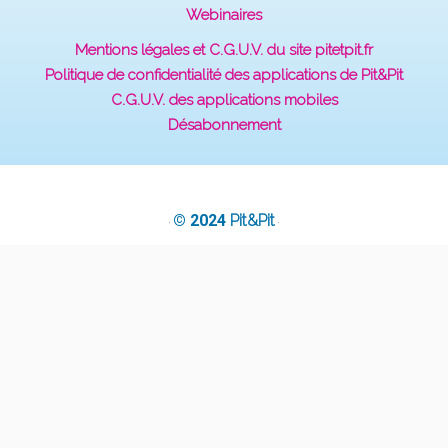
Webinaires
Mentions légales et C.G.U.V. du site pitetpit.fr
Politique de confidentialité des applications de Pit&Pit
C.G.U.V. des applications mobiles
Désabonnement
© 2024
Pit&Pit
·
·