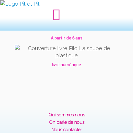
À partir de 6 ans
livre numérique
Qui sommes nous
On parle de nous
Nous contacter