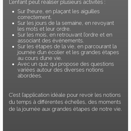
L’enfant peut réaliser plusieurs activités :
Sur l’heure, en plaçant les aiguilles
correctement.
Sur les jours de la semaine, en revoyant
les mots et leur ordre.
Sur les mois, en retrouvant l’ordre et en
associant des événements.
Sur les étapes de la vie, en parcourant la
journée d’un écolier et les grandes étapes
au cours d’une vie.
Avec un quiz qui propose des questions
variées autour des diverses notions
abordées.
C’est l’application idéale pour revoir les notions
du temps à différentes échelles, des moments
de la journée aux grandes étapes de notre vie.