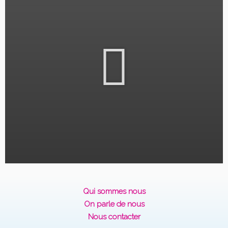
Qui sommes nous
On parle de nous
Nous contacter