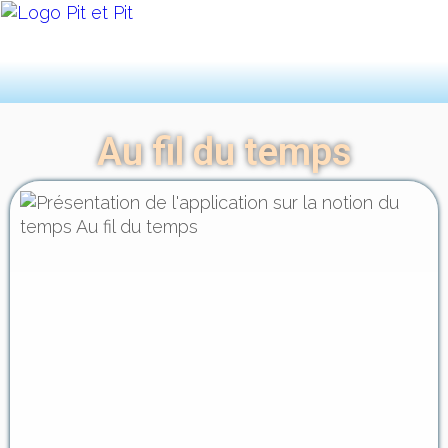
Au fil du temps