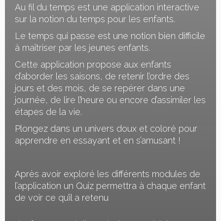
Au fil du temps est une application interactive
sur la notion du temps pour les enfants.
Le temps qui passe est une notion bien difficile
à maîtriser par les jeunes enfants.
Cette application propose aux enfants
d’aborder les saisons, de retenir l’ordre des
jours et des mois, de se repérer dans une
journée, de lire l’heure ou encore d’assimiler les
étapes de la vie.
Plongez dans un univers doux et coloré pour
apprendre en essayant et en s’amusant !
Après avoir exploré les différents modules de
l’application un Quiz permettra à chaque enfant
de voir ce qu’il a retenu