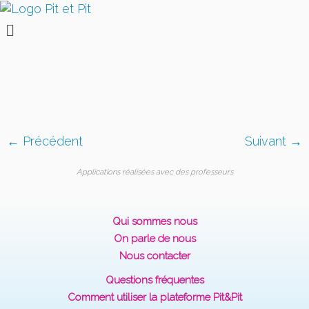
← Précédent
Suivant →
Applications réalisées avec des professeurs
Qui sommes nous
On parle de nous
Nous contacter
Questions fréquentes
Comment utiliser la plateforme Pit&Pit