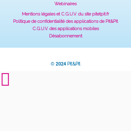
Webinaires
Mentions légales et C.G.U.V. du site pitetpit.fr
Politique de confidentialité des applications de Pit&Pit
C.G.U.V. des applications mobiles
Désabonnement
© 2024
Pit&Pit
·
·