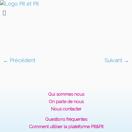
← Précédent
Suivant →
Qui sommes nous
On parle de nous
Nous contacter
Questions fréquentes
Comment utiliser la plateforme Pit&Pit