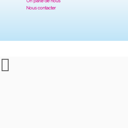
On parle de nous
Nous contacter