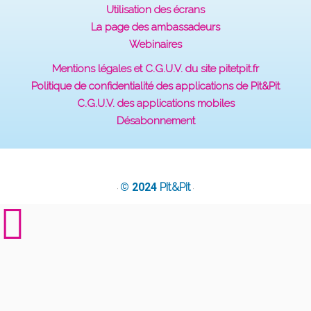
Utilisation des écrans
La page des ambassadeurs
Webinaires
Mentions légales et C.G.U.V. du site pitetpit.fr
Politique de confidentialité des applications de Pit&Pit
C.G.U.V. des applications mobiles
Désabonnement
© 2024
Pit&Pit
·
·