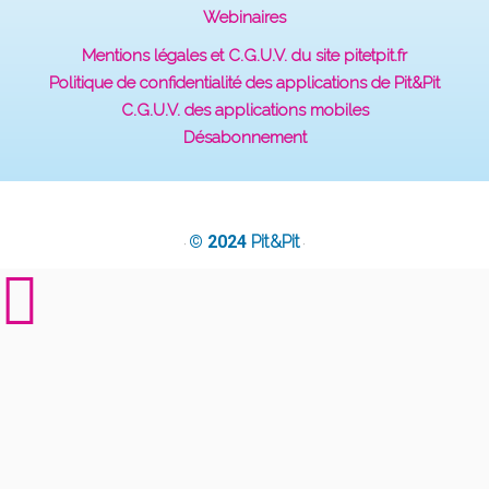
Webinaires
Mentions légales et C.G.U.V. du site pitetpit.fr
Politique de confidentialité des applications de Pit&Pit
C.G.U.V. des applications mobiles
Désabonnement
© 2024
Pit&Pit
·
·