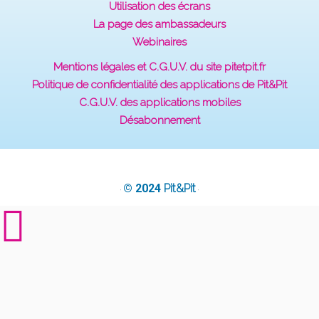
Utilisation des écrans
La page des ambassadeurs
Webinaires
Mentions légales et C.G.U.V. du site pitetpit.fr
Politique de confidentialité des applications de Pit&Pit
C.G.U.V. des applications mobiles
Désabonnement
© 2024
Pit&Pit
·
·